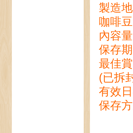
製造地
咖啡豆
內容量
保存期
最佳賞
(
已拆
有效日
保存方